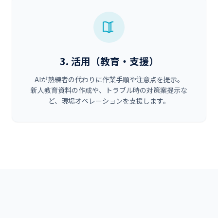
3. 活用（教育・支援）
AIが熟練者の代わりに作業手順や注意点を提示。
新人教育資料の作成や、トラブル時の対策案提示な
ど、現場オペレーションを支援します。