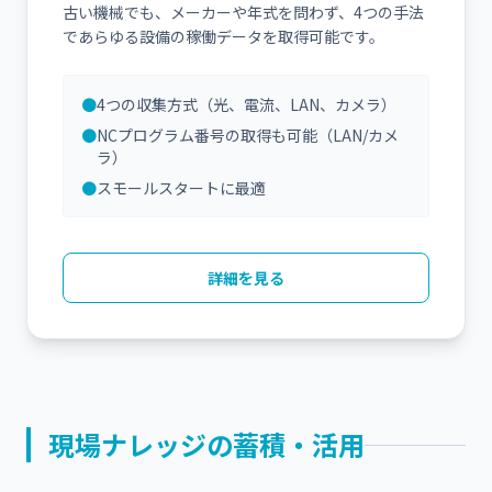
古い機械でも、メーカーや年式を問わず、4つの手法
であらゆる設備の稼働データを取得可能です。
●
4つの収集方式（光、電流、LAN、カメラ）
●
NCプログラム番号の取得も可能（LAN/カメ
ラ）
●
スモールスタートに最適
詳細を見る
現場ナレッジの蓄積・活用