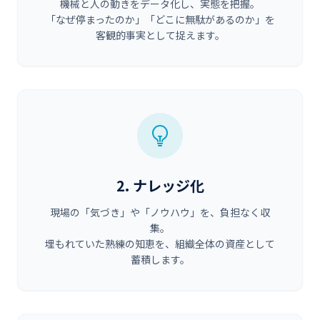
機械と人の動きをデータ化し、実態を把握。
「なぜ停まったのか」「どこに無駄があるのか」を
客観的事実として捉えます。
2. ナレッジ化
現場の「気づき」や「ノウハウ」を、負担なく収
集。
埋もれていた熟練の知恵を、組織全体の資産として
蓄積します。