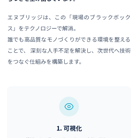
エヌブリッジは、この「現場のブラックボック
ス」をテクノロジーで解消。
誰でも高品質なモノづくりができる環境を整える
ことで、
深刻な人手不足を解決し、次世代へ技術
をつなぐ仕組みを構築します。
1. 可視化