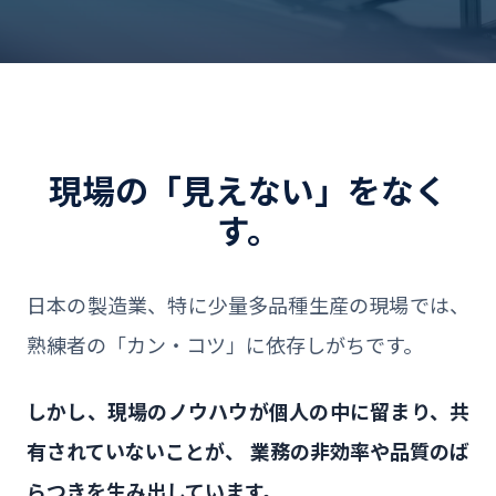
現場の「見えない」をなく
す。
日本の製造業、特に少量多品種生産の現場では、
熟練者の「カン・コツ」に依存しがちです。
しかし、現場のノウハウが個人の中に留まり、共
有されていないことが、
業務の非効率や品質のば
らつきを生み出しています。