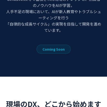
のノウハウをAIが学習。
人手不足の現場において、AIが新人教育やトラブルシュ
ーティングを行う
「自律的な成長サイクル」の実現を目指して開発を進め
ています。
Coming Soon
現場のDX、どこから始めます