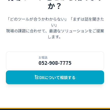
か？
「どのツールが合うかわからない」「まずは話を聞きた
い」
現場の課題に合わせて、最適なソリューションをご提案
します。
お電話
052-908-7775
DXについて相談する